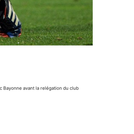
 Bayonne avant la relégation du club