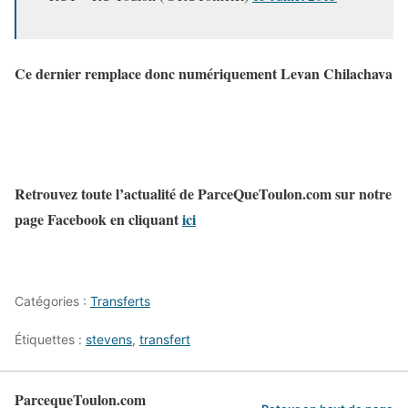
Ce dernier remplace donc numériquement Levan Chilachava
Retrouvez toute l’actualité de ParceQueToulon.com sur notre
page Facebook en cliquant
ici
Catégories :
Transferts
Étiquettes :
stevens
,
transfert
ParcequeToulon.com