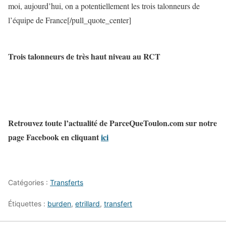
moi, aujourd’hui, on a potentiellement les trois talonneurs de
l’équipe de France[/pull_quote_center]
Trois talonneurs de très haut niveau au RCT
Retrouvez toute l’actualité de ParceQueToulon.com sur notre
page Facebook en cliquant
ici
Catégories :
Transferts
Étiquettes :
burden
,
etrillard
,
transfert