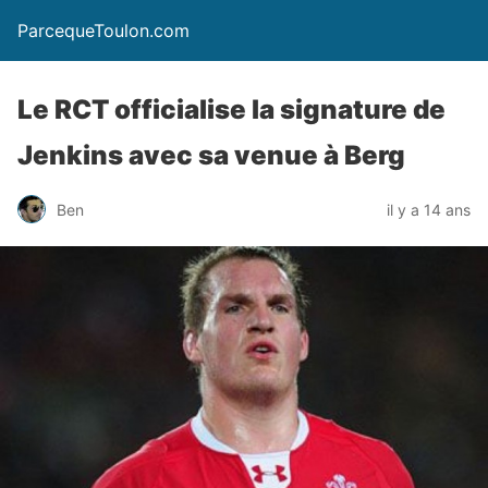
ParcequeToulon.com
Le RCT officialise la signature de
Jenkins avec sa venue à Berg
Ben
il y a 14 ans