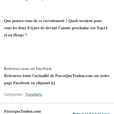
Que pensez-vous de ce recrutement ? Quels seraient pour
vous les deux 8 types de devant l’année prochaine (en Top14
et en Hcup) ?
Retrouvez-nous sur Facebook
Retrouvez toute l’actualité de ParceQueToulon.com sur notre
page Facebook en cliquant
ici
Catégories :
Transferts
ParcequeToulon.com
Retour en haut de page