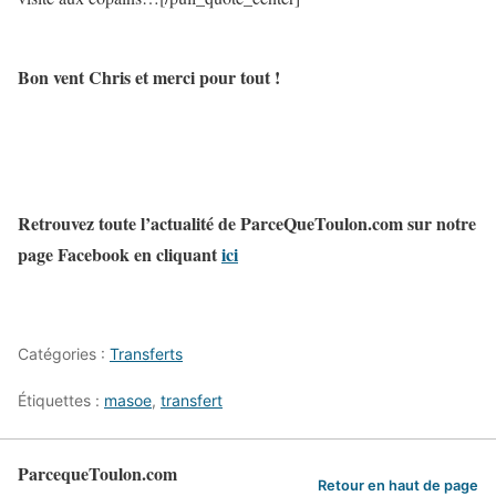
Bon vent Chris et merci pour tout !
Retrouvez toute l’actualité de ParceQueToulon.com sur notre
page Facebook en cliquant
ici
Catégories :
Transferts
Étiquettes :
masoe
,
transfert
ParcequeToulon.com
Retour en haut de page