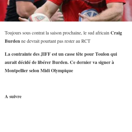
Craig
Toujours sous contrat la saison prochaine, le sud africain
Burden
ne devrait pourtant pas rester au RCT
La contrainte des JIFF est un casse tête pour Toulon qui
aurait décidé de libérer Burden. Ce dernier va signer à
Montpellier selon Midi Olympique
A suivre