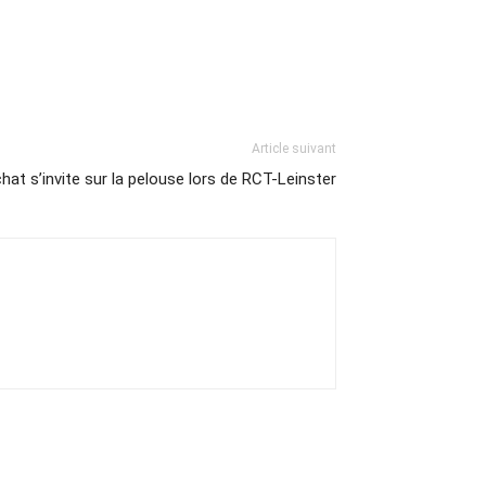
Article suivant
hat s’invite sur la pelouse lors de RCT-Leinster