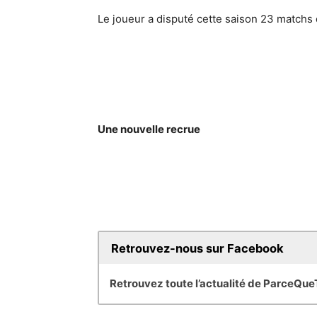
Le joueur a disputé cette saison 23 matchs
Une nouvelle recrue
Retrouvez-nous sur Facebook
Retrouvez toute l’actualité de ParceQu