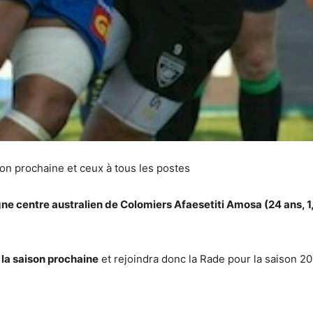
on prochaine et ceux à tous les postes
ligne centre australien de Colomiers Afaesetiti Amosa (24 ans, 
 la saison prochaine
et rejoindra donc la Rade pour la saison 2