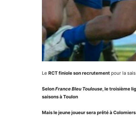
Le
RCT finiole son recrutement
pour la sais
Selon
France Bleu Toulouse
, le troisième 
saisons à Toulon
Mais le jeune joueur sera prêté à Colomiers