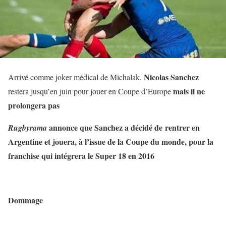
Nicolas Sanchez
Arrivé comme joker médical de Michalak,
mais il ne
restera jusqu’en juin pour jouer en Coupe d’Europe
prolongera pas
annonce que Sanchez a décidé de rentrer en
Rugbyrama
Argentine et jouera, à l’issue de la Coupe du monde, pour la
franchise qui intégrera le Super 18 en 2016
Dommage