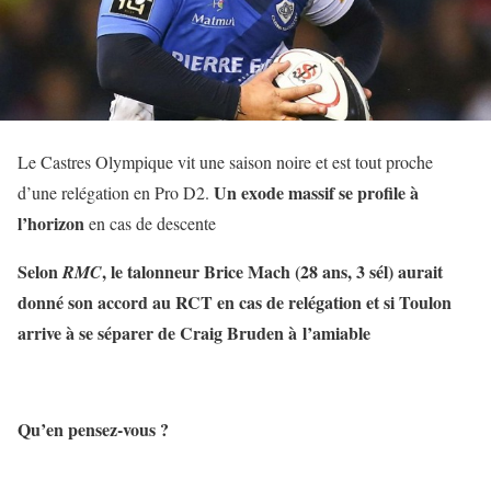
Le Castres Olympique vit une saison noire et est tout proche
Un exode massif se profile à
d’une relégation en Pro D2.
l’horizon
en cas de descente
Selon
, le talonneur Brice Mach (28 ans, 3 sél) aurait
RMC
donné son accord au RCT en cas de relégation et si Toulon
arrive à se séparer de Craig Bruden à
l’amiable
Qu’en pensez-vous ?