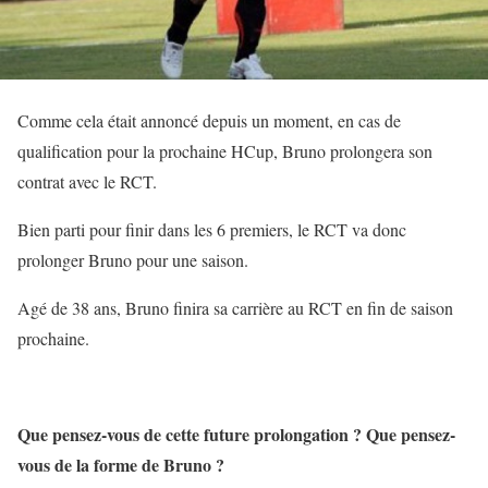
Comme cela était annoncé depuis un moment, en cas de
qualification pour la prochaine HCup, Bruno prolongera son
contrat avec le RCT.
Bien parti pour finir dans les 6 premiers, le RCT va donc
prolonger Bruno pour une saison.
Agé de 38 ans, Bruno finira sa carrière au RCT en fin de saison
prochaine.
Que pensez-vous de cette future prolongation ? Que pensez-
vous de la forme de Bruno ?