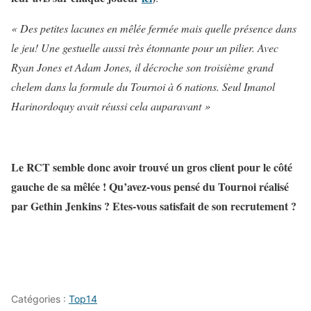
« Des petites lacunes en mêlée fermée mais quelle présence dans
le jeu! Une gestuelle aussi très étonnante pour un pilier. Avec
Ryan Jones et
Adam Jones
, il décroche son troisième grand
chelem dans la formule du Tournoi à 6 nations. Seul
Imanol
Harinordoquy
avait réussi cela auparavant »
Le RCT semble donc avoir trouvé un gros client pour le côté
gauche de sa mêlée ! Qu’avez-vous pensé du Tournoi réalisé
par Gethin Jenkins ? Etes-vous satisfait de son recrutement ?
Catégories :
Top14