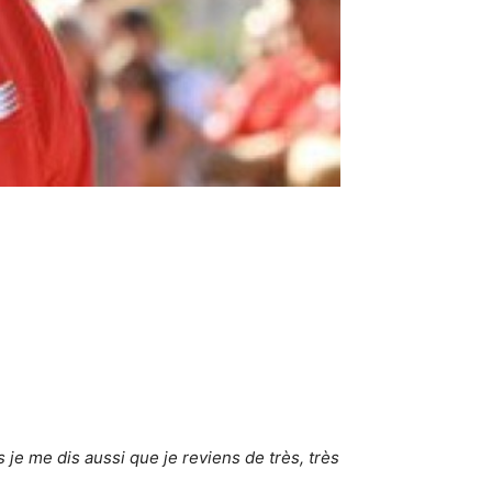
 je me dis aussi que je reviens de très, très