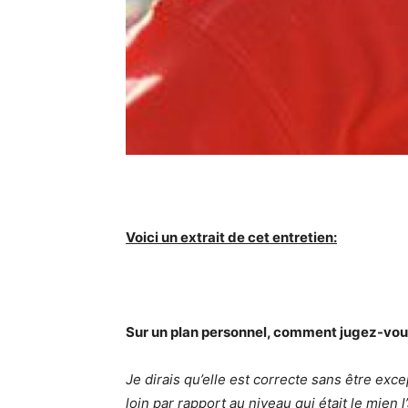
Voici un extrait de cet entretien:
Sur un plan personnel, comment jugez-vous
Je dirais qu’elle est correcte sans être exc
loin par rapport au niveau qui était le mien l