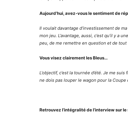
Aujourd’hui, avez-vous le sentiment de ré
Il voulait davantage d’investissement de ma 
mon jeu. L’avantage, aussi, c’est qu’il y a
peu, de me remettre en question et de tout 
Vous visez clairement les Bleus…
L’objectif, c’est la tournée d’été. Je me suis
ne dois pas louper le wagon pour la Coupe
Retrouvez l’intégralité de l’interview sur le