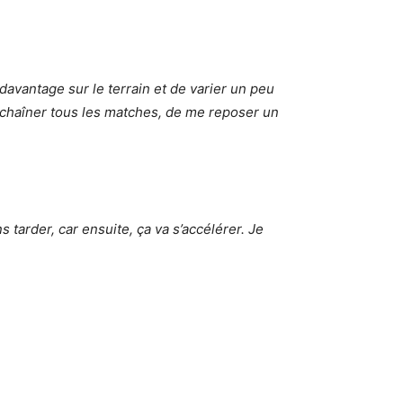
 davantage sur le terrain et de varier un peu
enchaîner tous les matches, de me reposer un
s tarder, car ensuite, ça va s’accélérer. Je