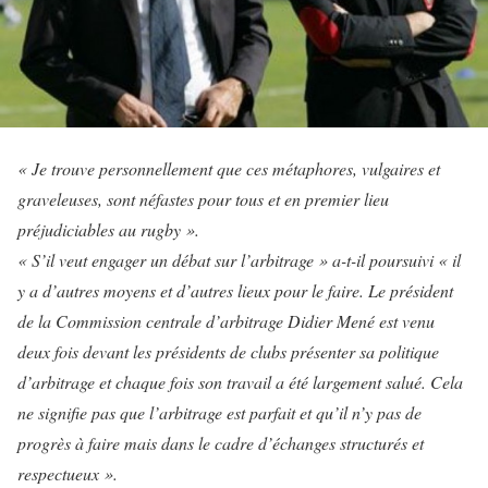
« Je trouve personnellement que ces métaphores, vulgaires et
graveleuses, sont néfastes pour tous et en premier lieu
préjudiciables au rugby ».
« S’il veut engager un débat sur l’arbitrage » a-t-il poursuivi « il
y a d’autres moyens et d’autres lieux pour le faire. Le président
de la Commission centrale d’arbitrage Didier Mené est venu
deux fois devant les présidents de clubs présenter sa politique
d’arbitrage et chaque fois son travail a été largement salué. Cela
ne signifie pas que l’arbitrage est parfait et qu’il n’y pas de
progrès à faire mais dans le cadre d’échanges structurés et
respectueux ».