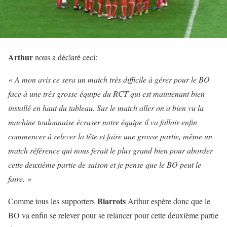
Arthur
nous a déclaré ceci:
« A mon avis ce sera un match très difficile à gérer pour le BO
face à une très grosse équipe du RCT qui est maintenant bien
installé en haut du tableau. Sur le match aller on a bien vu la
machine toulonnaise écraser notre équipe il va falloir enfin
commencer à relever la tête et faire une grosse partie, même un
match référence qui nous ferait le plus grand bien pour aborder
cette deuxième partie de saison et je pense que le BO peut le
faire. »
Biarrots
Comme tous les supporters
Arthur espère donc que le
BO va enfin se relever pour se relancer pour cette deuxième partie