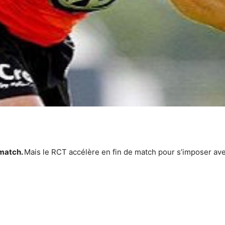
 match.
Mais le RCT accélère en fin de match pour s’imposer ave