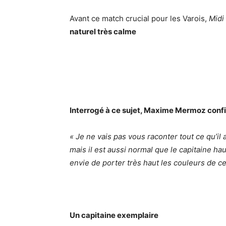
Avant ce match crucial pour les Varois,
Midi
naturel très calme
Interrogé à ce sujet, Maxime Mermoz confir
« Je ne vais pas vous raconter tout ce qu’il 
mais il est aussi normal que le capitaine ha
envie de porter très haut les couleurs de ce 
Un capitaine exemplaire