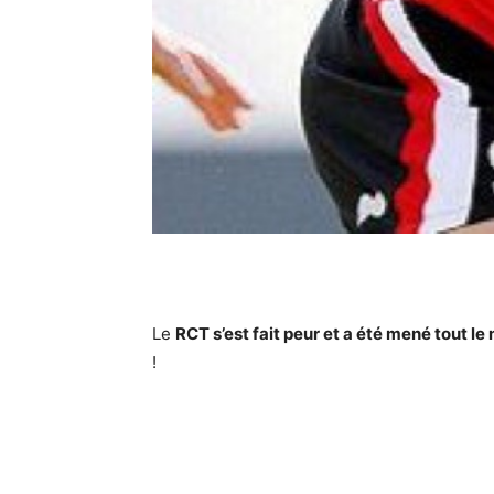
Le
RCT s’est fait peur et a été mené tout le
!