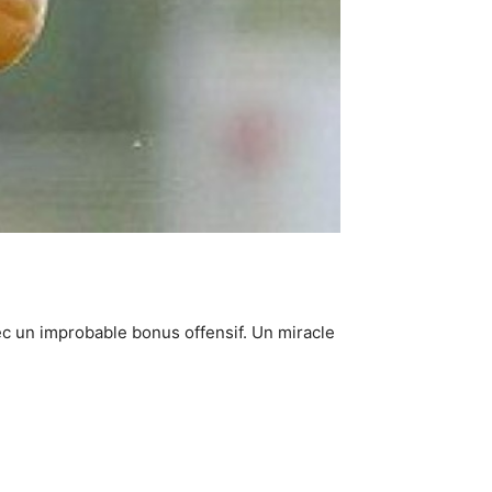
c un improbable bonus offensif. Un miracle