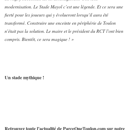
modernisation. Le Stade Mayol c’est une légende. Et ce sera une
fierté pour les joueurs qui y évolueront lorsqu’il aura été
transformé. Construire une enceinte en périphérie de Toulon
n’était pas la solution. Le maire et le président du RCT l’ont bien
compris. Bientôt, ce sera magique ! »
Un stade mythique !
Retrouvez toute l’actualité de ParceQueToulon.com sur notre