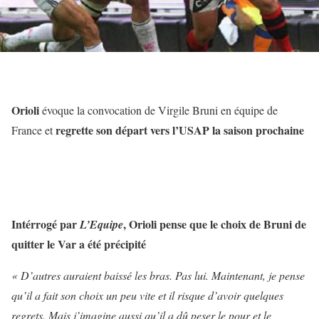
Orioli
évoque la convocation de Virgile Bruni en équipe de
regrette son départ vers l’USAP la saison prochaine
France et
Intérrogé par
, Orioli pense que le choix de Bruni de
L’Equipe
quitter le Var a été précipité
« D’autres auraient baissé les bras. Pas lui. Maintenant, je pense
qu’il a fait son choix un peu vite et il risque d’avoir quelques
regrets. Mais j’imagine aussi qu’il a dû peser le pour et le