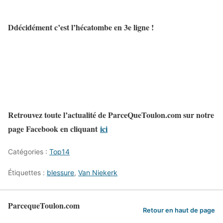
Ddécidément c’est l’hécatombe en 3e ligne !
Retrouvez toute l’actualité de ParceQueToulon.com sur notre
page Facebook en cliquant
ici
Catégories :
Top14
Étiquettes :
blessure
,
Van Niekerk
ParcequeToulon.com
Retour en haut de page