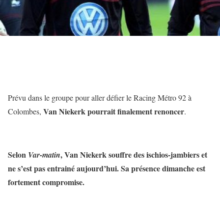
Prévu dans le groupe pour aller défier le Racing Métro 92 à
Van Niekerk pourrait finalement renoncer
Colombes,
.
Selon
, Van Niekerk souffre des ischios-jambiers et
Var-matin
ne s’est pas entrainé aujourd’hui. Sa présence dimanche est
fortement compromise.