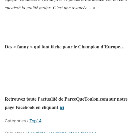
encaissé la moitié moins. C’est une avancée… »
Des « fanny » qui font tâche pour le Champion d’Europe…
Retrouvez toute l’actualité de ParceQueToulon.com sur notre
page Facebook en cliquant
ici
Catégories :
Top14