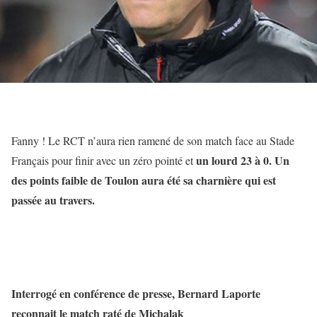
Fanny ! Le RCT n’aura rien ramené de son match face au Stade
un lourd 23 à 0. Un
Français pour finir avec un zéro pointé et
des points faible de Toulon aura été sa charnière qui est
passée au travers.
Interrogé en conférence de presse, Bernard Laporte
reconnait le match raté de Michalak