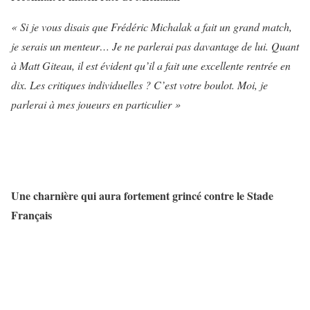
« Si je vous disais que Frédéric Michalak a fait un grand match,
je serais un menteur… Je ne parlerai pas davantage de lui. Quant
à Matt Giteau, il est évident qu’il a fait une excellente rentrée en
dix. Les critiques individuelles ? C’est votre boulot. Moi, je
parlerai à mes joueurs en particulier »
Une charnière qui aura fortement grincé contre le Stade
Français