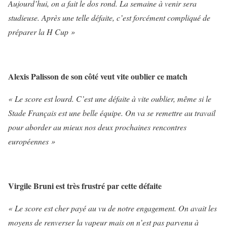
Aujourd’hui, on a fait le dos rond. La semaine à venir sera
studieuse. Après une telle défaite, c’est forcément compliqué de
préparer la H Cup »
Alexis Palisson de son côté veut vite oublier ce match
« Le score est lourd. C’est une défaite à vite oublier, même si le
Stade Français est une belle équipe. On va se remettre au travail
pour aborder au mieux nos deux prochaines rencontres
européennes »
Virgile Bruni est très frustré par cette défaite
« Le score est cher payé au vu de notre engagement. On avait les
moyens de renverser la vapeur mais on n’est pas parvenu à