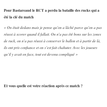
Pour Bastareaud le RCT a perdu la bataille des rucks qui a
été la clé du match
« On était dedans mais je pense qu’on a lâché parce qu’on a pas
réussi à scorer quand il fallait. On n’a pas été bons sur les zones
de ruck, on n’a pas réussi à conserver le ballon et à partir de là,
ils ont pris confiance et on s’est fait chahuter. Avec les joueurs
qu’il y avait en face, tout est devenu compliqué »
Et vous quelle est votre réaction après ce match ?