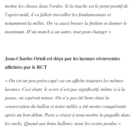
mettre les choses dans l’ordre. Si la touche est le point positif de
l’après-midi, il va falloir travailler les fondamentaux et
notamment la mêlée. On va aussi bosser la finition et donner le
maximum. D’un match à un autre, tout peut changer »
Jean-Charles Orioli est déçu par les lacunes récurrentes
affichées par le RCT
« On est un peu préoccupé car on affiche toujours les mêmes
lacunes. Ceci étant, le score n’est pas significatif, même si à la
pause, on espérait mieux. On n’a pas été bons dans la
conservation du ballon et notre mêlée a été moins conquérante
après un bon début. Paris a réussi à nous mettre la pagaille dans
les rucks. Quand aux bons ballons; nous les avons perdus »