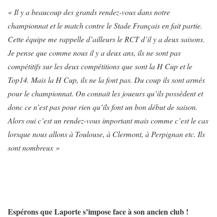
« Il y a beaucoup des grands rendez-vous dans notre
championnat et le match contre le Stade Français en fait partie.
Cette équipe me rappelle d’ailleurs le RCT d’il y a deux saisons.
Je pense que comme nous il y a deux ans, ils ne sont pas
compétitifs sur les deux compétitions que sont la H Cup et le
Top14. Mais la H Cup, ils ne la font pas. Du coup ils sont armés
pour le championnat. On connait les joueurs qu’ils possèdent et
donc ce n’est pas pour rien qu’ils font un bon début de saison.
Alors oui c’est un rendez-vous important mais comme c’est le cas
lorsque nous allons à Toulouse, à Clermont, à Perpignan etc. Ils
sont nombreux »
Espérons que Laporte s’impose face à son ancien club !