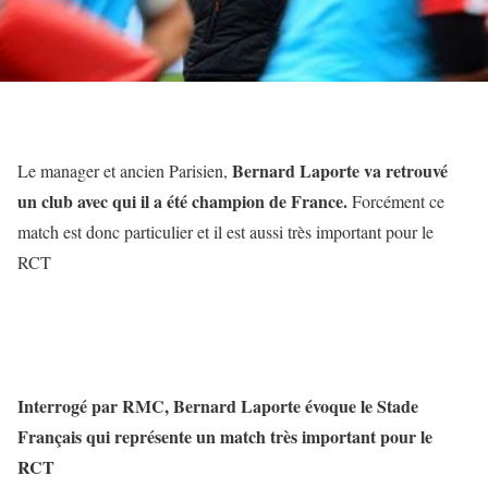
Bernard Laporte va retrouvé
Le manager et ancien Parisien,
un club avec qui il a été champion de France.
Forcément ce
match est donc particulier et il est aussi très important pour le
RCT
Interrogé par RMC, Bernard Laporte évoque le Stade
Français qui représente un match très important pour le
RCT