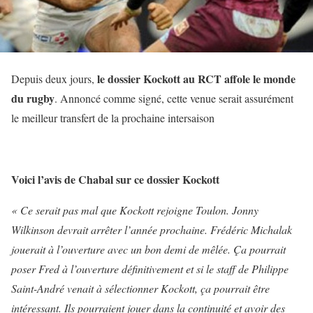
le dossier Kockott au RCT affole le monde
Depuis deux jours,
du rugby
. Annoncé comme signé, cette venue serait assurément
le meilleur transfert de la prochaine intersaison
Voici l’avis de Chabal sur ce dossier Kockott
« Ce serait pas mal que Kockott rejoigne Toulon. Jonny
Wilkinson devrait arrêter l’année prochaine. Frédéric Michalak
jouerait à l’ouverture avec un bon demi de mêlée. Ça pourrait
poser Fred à l’ouverture définitivement et si le staff de Philippe
Saint-André venait à sélectionner Kockott, ça pourrait être
intéressant. Ils pourraient jouer dans la continuité et avoir des