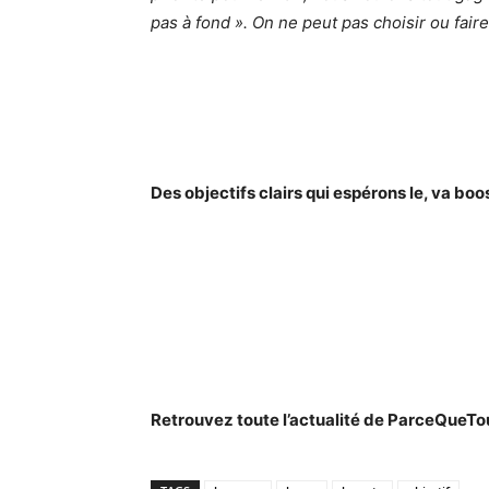
pas à fond ». On ne peut pas choisir ou fai
Des objectifs clairs qui espérons le, va boo
Retrouvez toute l’actualité de ParceQueT