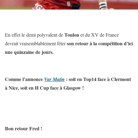
Toulon
En effet le demi polyvalent de
et du XV de France
son retour à la compétition d’ici
devrait vraisemblablement fêter
une quinzaine de jours.
Comme l’annonce
: soit en Top14 face à Clermont
Var Matin
à Nice, soit en H Cup face à Glasgow !
Bon retour Fred !