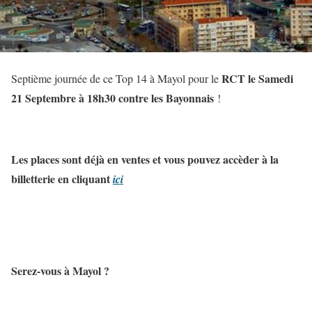
RCT le Samedi
Septième journée de ce Top 14 à Mayol pour le
21 Septembre à 18h30 contre les Bayonnais
!
Les places sont déjà en ventes et vous pouvez accèder à la
billetterie en cliquant
ici
Serez-vous à Mayol ?