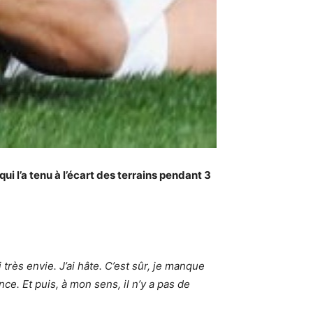
qui l’a tenu à l’écart des terrains pendant 3
 très envie. J’ai hâte. C’est sûr, je manque
ce. Et puis, à mon sens, il n’y a pas de