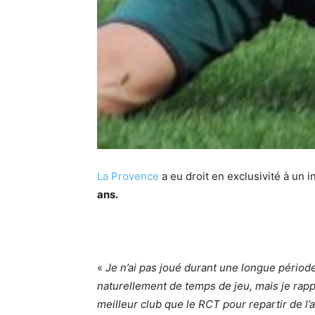
La Provence
a eu droit en exclusivité à un 
ans.
«
Je n’ai pas joué durant une longue période 
naturellement de temps de jeu, mais je rappe
meilleur club que le RCT pour repartir de l’a