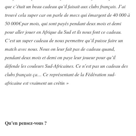
que c’était un beau cadeau qu’il faisait aux clubs français. J’ai
trouvé cela super car on parle de mecs qui émargent de 40 000 à
50 000€ par mois, qui sont payés pendant deux mois et demi
pour aller jouer en Afrique du Sud et ils nous font ce cadeau.
C’est un super cadeau de nous permettre qu’il puisse faire un
match avec nous. Nous on leur fait pas de cadeau quand,
pendant deux mois et demi on paye leur joueur pour qu’il
défende les couleurs Sud-Africaines. Ce n’est pas un cadeau des
clubs français ça… Ce représentant de la Fédération sud-
africaine est vraiment un crétin »
Qu’en pensez-vous ?