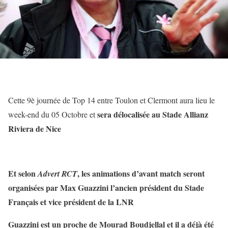
Cette 9è journée de Top 14 entre Toulon et Clermont aura lieu le
sera délocalisée au Stade Allianz
week-end du 05 Octobre et
Riviera de Nice
Et selon
, les animations d’avant match seront
Advert RCT
organisées par Max Guazzini l’ancien président du Stade
Français et vice président de la LNR
Guazzini est un proche de Mourad Boudjellal et il a déjà été