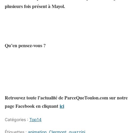
plusieurs fois présent à Mayol.
Qu’en pensez-vous ?
Retrouvez toute l’actualité de ParceQueToulon.com sur notre
page Facebook en cliquant
ici
Catégories :
Top14
Étiquettes :
animation
,
Clermont
,
guazzini