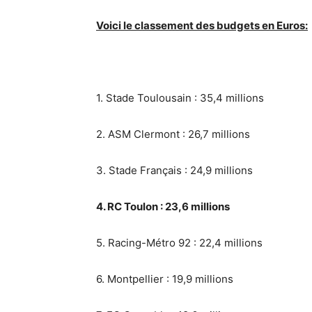
Voici le classement des budgets en Euros:
1. Stade Toulousain : 35,4 millions
2. ASM Clermont : 26,7 millions
3. Stade Français : 24,9 millions
4. RC Toulon : 23,6 millions
5. Racing-Métro 92 : 22,4 millions
6. Montpellier : 19,9 millions