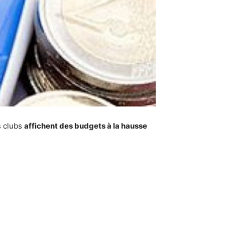
s clubs
affichent des budgets à la hausse