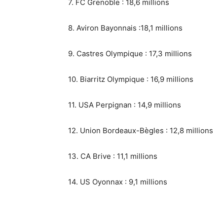
7. FC Grenoble : 18,6 millions
8. Aviron Bayonnais :18,1 millions
9. Castres Olympique : 17,3 millions
10. Biarritz Olympique : 16,9 millions
11. USA Perpignan : 14,9 millions
12. Union Bordeaux-Bègles : 12,8 millions
13. CA Brive : 11,1 millions
14. US Oyonnax : 9,1 millions