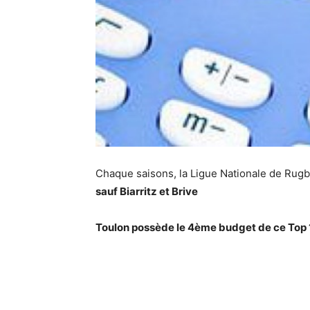
Chaque saisons, la Ligue Nationale de Rugb
sauf Biarritz et Brive
Toulon possède le 4ème budget de ce Top 