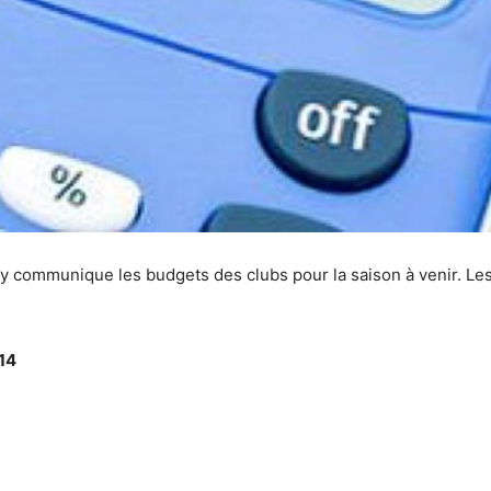
y communique les budgets des clubs pour la saison à venir. Le
14