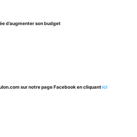
née d’augmenter son budget
oulon.com sur notre page Facebook en cliquant
ici