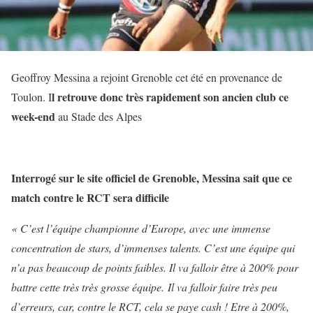
Geoffroy Messina a rejoint Grenoble cet été en provenance de
l retrouve donc très rapidement son ancien club ce
Toulon. I
week-end
au Stade des Alpes
Interrogé sur le site officiel de Grenoble, Messina sait que ce
match contre le RCT sera difficile
« C’est l’équipe championne d’Europe, avec une immense
concentration de stars, d’immenses talents. C’est une équipe qui
n’a pas beaucoup de points faibles. Il va falloir être à 200% pour
battre cette très très grosse équipe. Il va falloir faire très peu
d’erreurs, car, contre le RCT, cela se paye cash ! Etre à 200%,