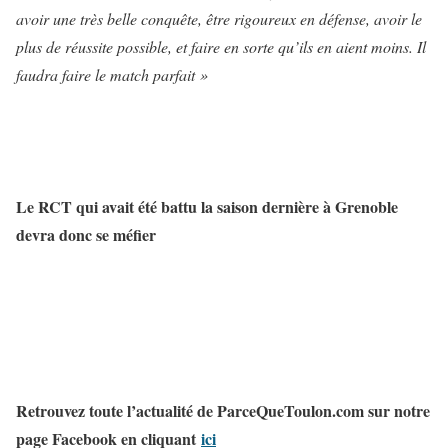
avoir une très belle conquête, être rigoureux en défense, avoir le
plus de réussite possible, et faire en sorte qu’ils en aient moins. Il
faudra faire le match parfait »
Le RCT qui avait été battu la saison dernière à Grenoble
devra donc se méfier
Retrouvez toute l’actualité de ParceQueToulon.com sur notre
page Facebook en cliquant
ici