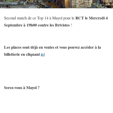
RCT le Mercredi 4
Second match de ce Top 14 à Mayol pour le
Septembre à 19h00 contre les Brivistes
!
Les places sont déjà en ventes et vous pouvez accèder à la
billetterie en cliquant
ici
Serez-vous à Mayol ?