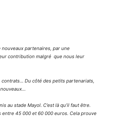
 de nouveaux partenaires, par une
 leur contribution malgré que nous leur
s contrats… Du côté des petits partenariats,
de nouveaux…
 au stade Mayol. C’est là qu’il faut être.
 entre 45 000 et 60 000 euros. Cela prouve