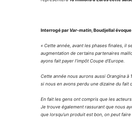
Interrogé par
Var-matin
, Boudjellal évoque
« Cette année, avant les phases finales, il s
augmentation de certains partenaires maillot
ayons fait payer l’impôt Coupe d’Europe.
Cette année nous aurons aussi Orangina à 100
si nous en avons perdu une dizaine du fai
En fait les gens ont compris que les acteurs
Je trouve également rassurant que nous ay
que lorsqu’un produit est bon, on peut fai