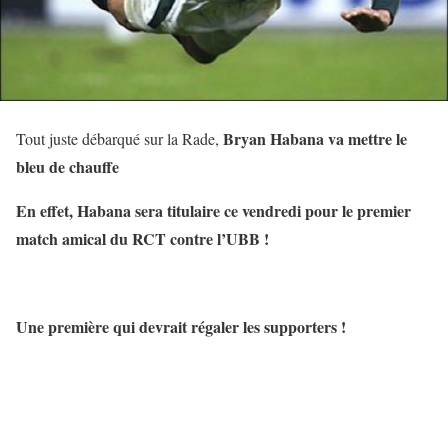
Bryan Habana va mettre le
Tout juste débarqué sur la Rade,
bleu de chauffe
En effet, Habana sera titulaire ce vendredi pour le premier
match amical du RCT contre l’UBB !
Une première qui devrait régaler les supporters !