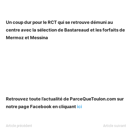
Un coup dur pour le RCT qui se retrouve démuni au
centre avec la sélection de Bastareaud et les forfaits de
Mermoz et Messina
Retrouvez toute l’actualité de ParceQueToulon.com sur
notre page Facebook en cliquant
ici
Article précédent
Article suivant