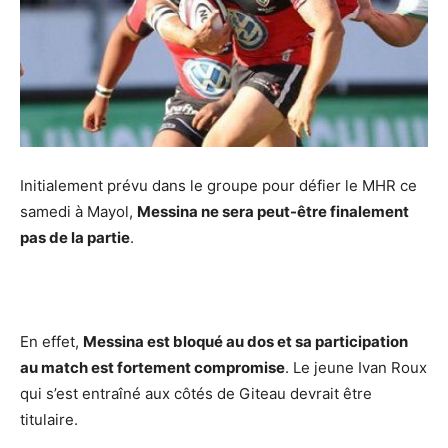
Initialement prévu dans le groupe pour défier le MHR ce
samedi à Mayol,
Messina ne sera peut-être finalement
pas de la partie
.
En effet,
Messina est bloqué au dos et sa participation
au match est fortement compromise
. Le jeune Ivan Roux
qui s’est entraîné aux côtés de Giteau devrait être
titulaire.