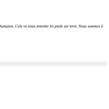
champion. Cela va nous remettre les pieds sur terre. Nous sommes à