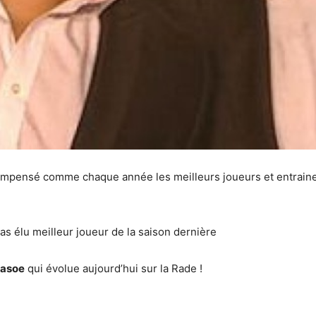
ompensé comme chaque année les meilleurs joueurs et entraine
as élu meilleur joueur de la saison dernière
Masoe
qui évolue aujourd’hui sur la Rade !