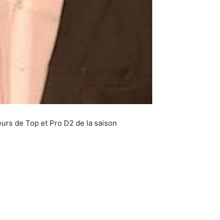
urs de Top et Pro D2 de la saison