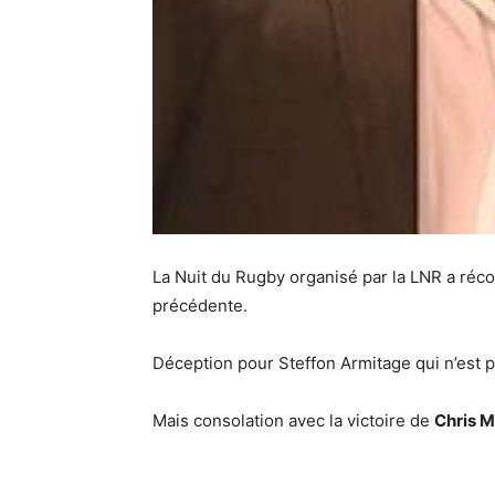
La Nuit du Rugby organisé par la LNR a réc
précédente.
Déception pour Steffon Armitage qui n’est p
Mais consolation avec la victoire de
Chris 