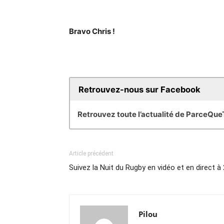
Bravo Chris !
Retrouvez-nous sur Facebook
Retrouvez toute l’actualité de ParceQu
Article précédent
Suivez la Nuit du Rugby en vidéo et en direct à
Pilou