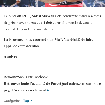
du RCT, Salesi Ma’Afu
4 mois
Le pilier
a été condamné mardi à
de prison avec sursis et à 1 500 euros d’amende
devant le
tribunal de grande instance de Toulon
La Provence nous apprend que Ma’Afu a décidé de faire
appel de cette décision
A suivre
Retrouvez-nous sur Facebook
Retrouvez toute l’actualité de ParceQueToulon.com sur notre
page Facebook en cliquant
ici
Catégories :
Top14