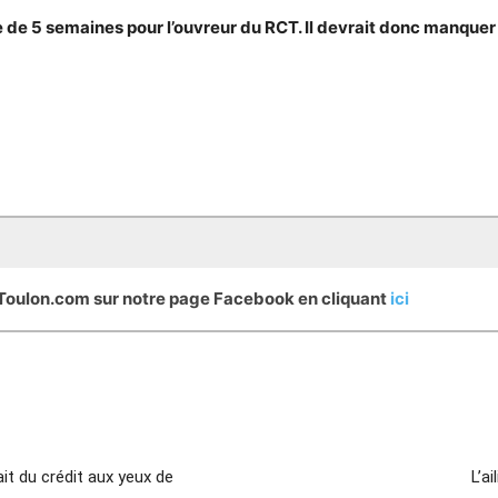
de 5 semaines pour l’ouvreur du RCT. Il devrait donc manquer
eToulon.com sur notre page Facebook en cliquant
ici
t du crédit aux yeux de
L’a