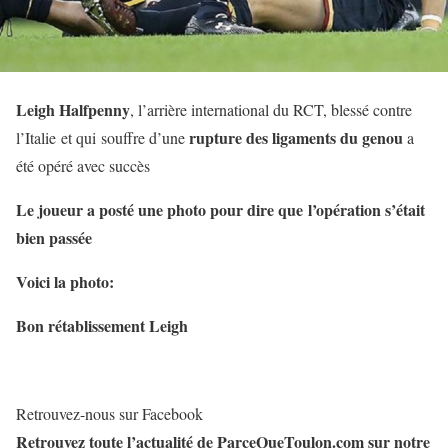
Leigh Halfpenny
, l’arrière international du RCT, blessé contre
rupture des ligaments du genou
l’Italie et qui souffre d’une
a
été opéré avec succès
Le joueur a posté une photo pour dire que l’opération s’était
bien passée
Voici la photo:
Bon rétablissement Leigh
Retrouvez-nous sur Facebook
Retrouvez toute l’actualité de ParceQueToulon.com sur notre