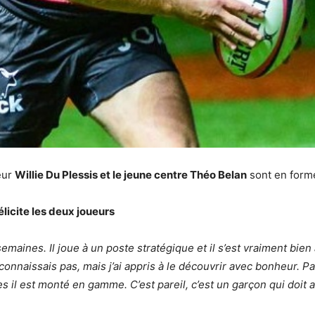
eur
Willie Du Plessis et le jeune centre Théo Belan
sont en form
élicite les deux joueurs
semaines. Il joue à un poste stratégique et il s’est vraiment bien
connaissais pas, mais j’ai appris à le découvrir avec bonheur. Pa
 il est monté en gamme. C’est pareil, c’est un garçon qui doit a