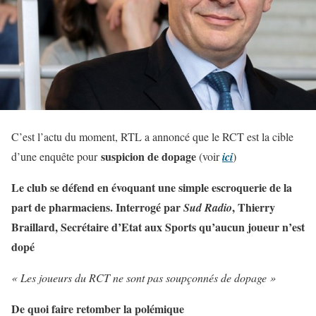
C’est l’actu du moment, RTL a annoncé que le RCT est la cible
suspicion de dopage
d’une enquête pour
(voir
ici
)
Le club se défend en évoquant une simple escroquerie de la
part de pharmaciens. Interrogé par
, Thierry
Sud Radio
Braillard, Secrétaire d’Etat aux Sports qu’aucun joueur n’est
dopé
« Les joueurs du RCT ne sont pas soupçonnés de dopage »
De quoi faire retomber la polémique