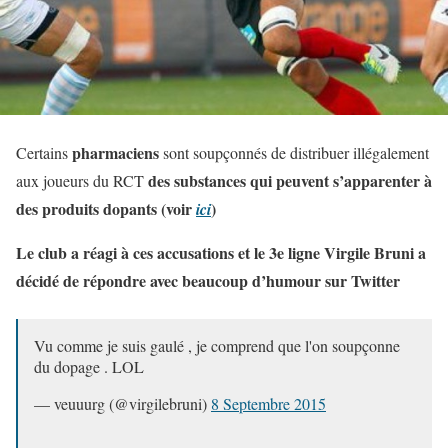
pharmaciens
Certains
sont soupçonnés de distribuer illégalement
des substances qui peuvent s’apparenter à
aux joueurs du RCT
des produits dopants (voir
)
ici
Le club a réagi à ces accusations et le 3e ligne Virgile Bruni a
décidé de répondre avec beaucoup d’humour sur Twitter
Vu comme je suis gaulé , je comprend que l'on soupçonne
du dopage . LOL
— veuuurg (@virgilebruni)
8 Septembre 2015