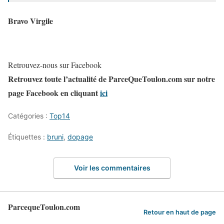
Bravo Virgile
Retrouvez-nous sur Facebook
Retrouvez toute l’actualité de ParceQueToulon.com sur notre
page Facebook en cliquant
ici
Catégories :
Top14
Étiquettes :
bruni
,
dopage
Voir les commentaires
ParcequeToulon.com
Retour en haut de page