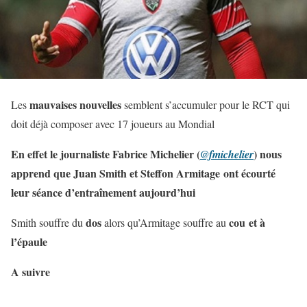
mauvaises nouvelles
Les
semblent s’accumuler pour le RCT qui
doit déjà composer avec 17 joueurs au Mondial
En effet le journaliste Fabrice Michelier (
) nous
@fmichelier
apprend que Juan Smith et Steffon Armitage ont écourté
leur séance d’entraînement aujourd’hui
dos
cou et à
Smith souffre du
alors qu’Armitage souffre au
l’épaule
A suivre