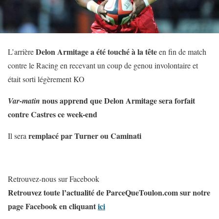
Delon Armitage a été touché à la tête
L’arrière
en fin de match
contre le Racing en recevant un coup de genou involontaire et
était sorti légèrement KO
nous apprend que Delon Armitage sera forfait
Var-matin
contre Castres ce week-end
remplacé par Turner ou Caminati
Il sera
Retrouvez-nous sur Facebook
Retrouvez toute l’actualité de ParceQueToulon.com sur notre
page Facebook en cliquant
ici