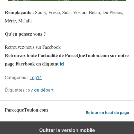
Remplaçants :
Soury, Fresia, Suta, Vosloo, Belan, Du Plessis,
Méric, Ma’afu
Qu’en pensez vous ?
Retrouvez-nous sur Facebook
Retrouvez toute l’actualité de ParceQueToulon.com sur notre
page Facebook en cliquant
ici
Catégories :
Top14
Étiquettes :
xv de départ
ParcequeToulon.com
Retour en haut de page
Quitter la version mobile