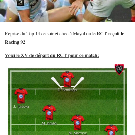
RCT reçoit le
Reprise du Top 14 ce soir et choc à Mayol ou le
Racing 92
Voici le XV de départ du RCT pour ce match: