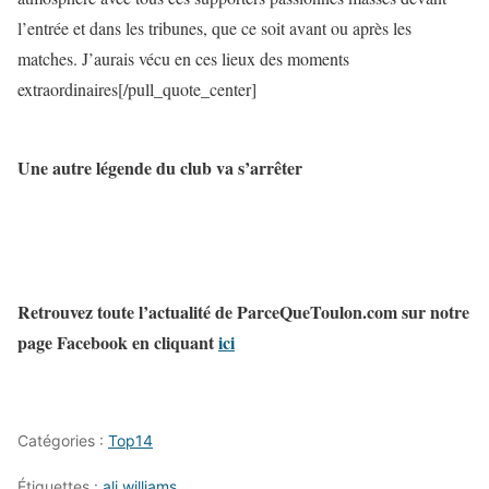
l’entrée et dans les tribunes, que ce soit avant ou après les
matches. J’aurais vécu en ces lieux des moments
extraordinaires[/pull_quote_center]
Une autre légende du club va s’arrêter
Retrouvez toute l’actualité de ParceQueToulon.com sur notre
page Facebook en cliquant
ici
Catégories :
Top14
Étiquettes :
ali williams