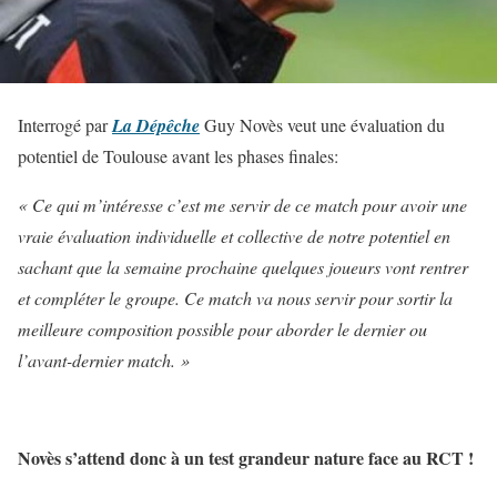
Interrogé par
La Dépêche
Guy Novès veut une évaluation du
potentiel de Toulouse avant les phases finales:
« Ce qui m’intéresse c’est me servir de ce match pour avoir une
vraie évaluation individuelle et collective de notre potentiel en
sachant que la semaine prochaine quelques joueurs vont rentrer
et compléter le groupe. Ce match va nous servir pour sortir la
meilleure composition possible pour aborder le dernier ou
l’avant-dernier match. »
Novès s’attend donc à un test grandeur nature face au RCT !