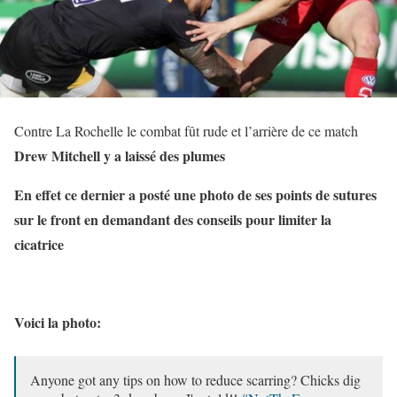
Contre La Rochelle le combat fût rude et l’arrière de ce match
Drew Mitchell y a laissé des plumes
En effet ce dernier a posté une photo de ses points de sutures
sur le front en demandant des conseils pour limiter la
cicatrice
Voici la photo:
Anyone got any tips on how to reduce scarring? Chicks dig