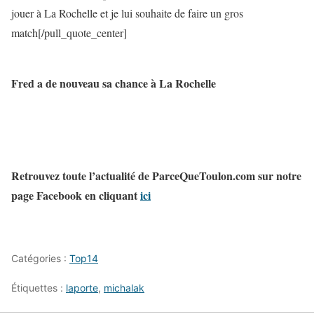
jouer à La Rochelle et je lui souhaite de faire un gros
match[/pull_quote_center]
Fred a de nouveau sa chance à La Rochelle
Retrouvez toute l’actualité de ParceQueToulon.com sur notre
page Facebook en cliquant
ici
Catégories :
Top14
Étiquettes :
laporte
,
michalak